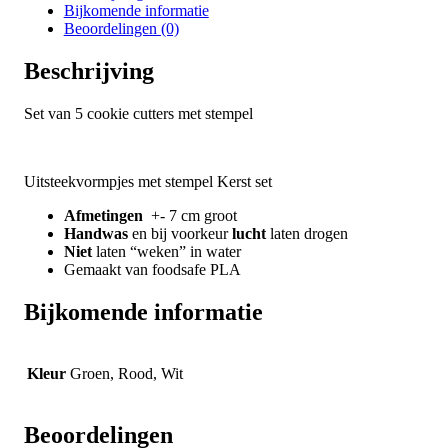
Bijkomende informatie
Beoordelingen (0)
Beschrijving
Set van 5 cookie cutters met stempel
Uitsteekvormpjes met stempel Kerst set
Afmetingen
+- 7 cm groot
Handwas
en bij voorkeur
lucht
laten drogen
Niet
laten “weken” in water
Gemaakt van foodsafe PLA
Bijkomende informatie
Kleur
Groen, Rood, Wit
Beoordelingen