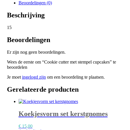
Beoordelingen (0)
Beschrijving
15
Beoordelingen
Er zijn nog geen beoordelingen.
Wees de eerste om “Cookie cutter met stempel cupcakes” te
beoordelen
Je moet
ingelogd zijn
om een beoordeling te plaatsen.
Gerelateerde producten
Koekjesvorm set kerstgnomes
€
15,00